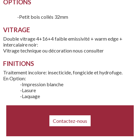
OPTIONS
-Petit bois collés 32mm
VITRAGE
Double vitrage 4+16+4 faible emissivité + warm edge +
intercalaire noir:
Vitrage technique ou décoration nous consulter
FINITIONS
Traitement incolore: insecticide, fongicide et hydrofuge.
En Option:
-Impression blanche
-Lasure
-Laquage
Contactez-nous