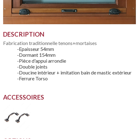
DESCRIPTION
Fabrication traditionnelle tenons+mortaises
-Epaisseur 54mm
-Dormant 154mm
-Pièce d'appui arrondie
-Double joints
-Doucine intérieur + imitation bain de mastic extérieur
-Ferrure Torso
ACCESSOIRES