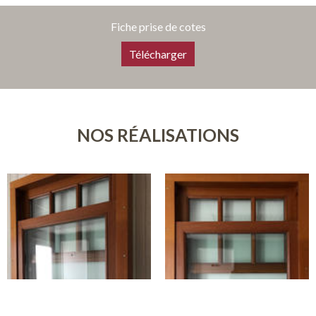
Fiche prise de cotes
Télécharger
NOS RÉALISATIONS