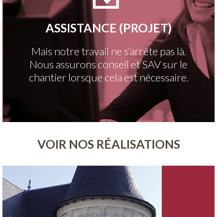
ASSISTANCE (PROJET)
Mais notre travail ne s’arrête pas là.
Nous assurons conseil et SAV sur le
chantier lorsque cela est nécessaire.
VOIR NOS RÉALISATIONS