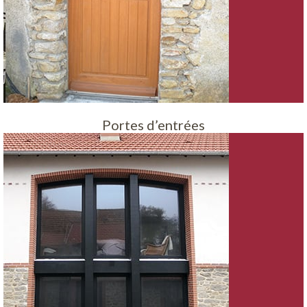
Portes d’entrées