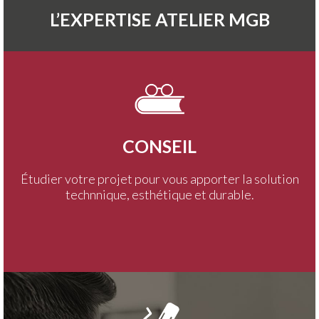
L’EXPERTISE ATELIER MGB
CONSEIL
Étudier votre projet pour vous apporter la solution
technnique, esthétique et durable.