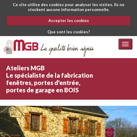
Ce site utilise des cookies pour analyser les visites. Ils ne
stockent aucune information personnelle.
Accepter les cookies
Que sont les cookies?
Togg
navig
Ateliers MGB
Le spécialiste de la fabrication
fenêtres, portes d'entrée,
portes de garage en BOIS