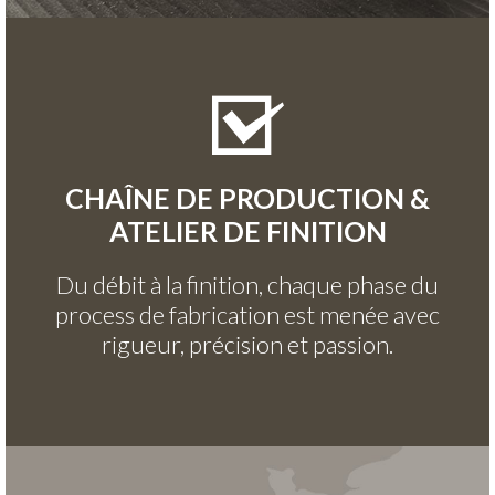
CHAÎNE DE PRODUCTION &
ATELIER DE FINITION
Du débit à la finition, chaque phase du
process de fabrication est menée avec
rigueur, précision et passion.