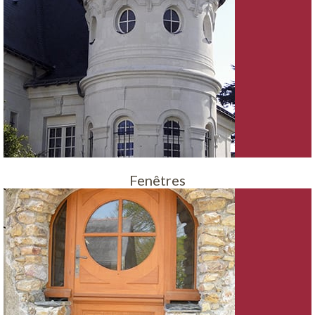
Fenêtres