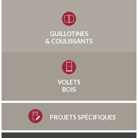
GUILLOTINES
& COULISSANTS
VOLETS
BOIS
PROJETS SPÉCIFIQUES