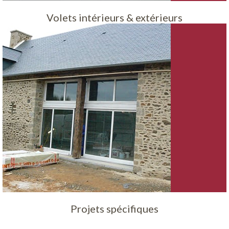
Volets intérieurs & extérieurs
Projets spécifiques