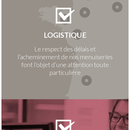
LOGISTIQUE
Le respect des délais et
l’acheminement de nos menuiseries
font l’objet d’une attention toute
particulière