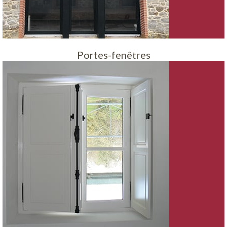
Portes-fenêtres